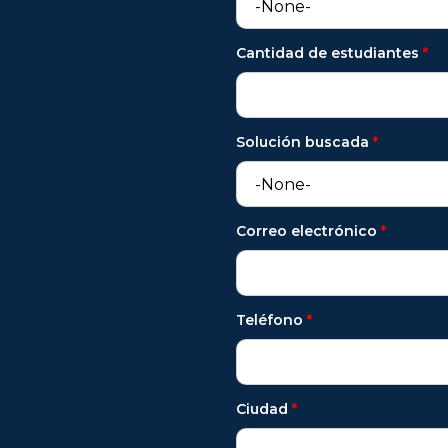
Cantidad de estudiantes
*
Solución buscada
*
Correo electrónico
*
Teléfono
*
Ciudad
*