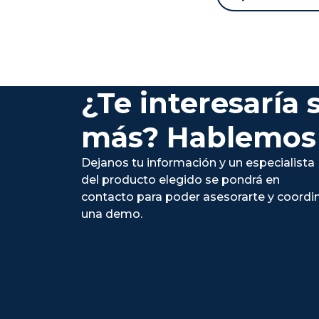
¿Te interesaría 
más? Hablemos
Dejanos tu información y un especialista
del producto elegido se pondrá en
contacto para poder asesorarte y coordi
una demo.